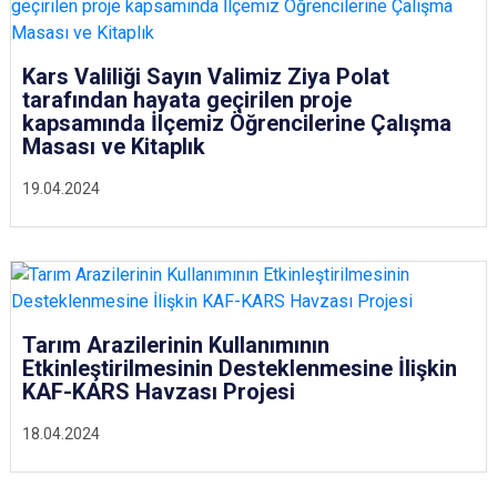
Kars Valiliği Sayın Valimiz Ziya Polat
tarafından hayata geçirilen proje
kapsamında İlçemiz Öğrencilerine Çalışma
Masası ve Kitaplık
19.04.2024
Tarım Arazilerinin Kullanımının
Etkinleştirilmesinin Desteklenmesine İlişkin
KAF-KARS Havzası Projesi
18.04.2024