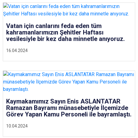
Vatan için canlarını feda eden tüm
kahramanlarımızın Şehitler Haftası
vesilesiyle bir kez daha minnetle anıyoruz.
16.04.2024
Kaymakamımız Sayın Enis ASLANTATAR
Ramazan Bayramı münasebetiyle İlçemizde
Görev Yapan Kamu Personeli ile bayramlaştı.
10.04.2024