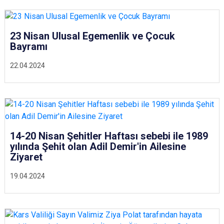
23 Nisan Ulusal Egemenlik ve Çocuk
Bayramı
22.04.2024
14-20 Nisan Şehitler Haftası sebebi ile 1989
yılında Şehit olan Adil Demir'in Ailesine
Ziyaret
19.04.2024